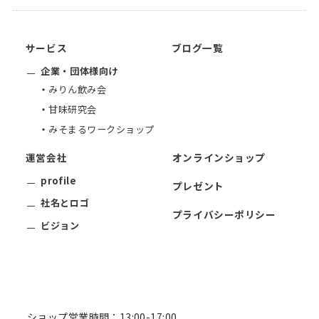
サービス
ブログ一覧
企業・団体様向け
みりん飲み会
甘味研究会
みそまるワークショップ
運営会社
オンラインショップ
profile
プレゼント
社名とロゴ
プライバシーポリシー
ビジョン
ショップ営業時間：13:00-17:00