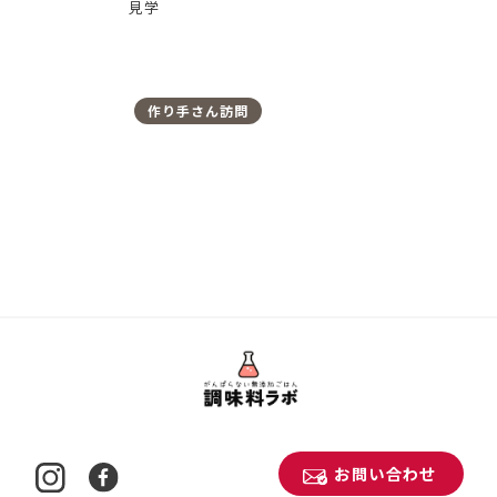
見学
作り手さん訪問
お問い合わせ