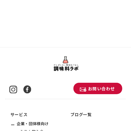
お問い合わせ
サービス
ブログ一覧
企業・団体様向け