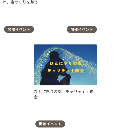
年、塩づくりを想う
開催イベント
開催イベント
ひとにぎりの塩 チャリティ上映
会
開催イベント