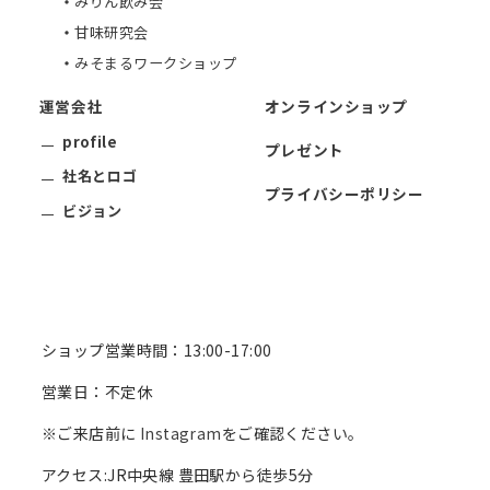
みりん飲み会
甘味研究会
みそまるワークショップ
運営会社
オンラインショップ
profile
プレゼント
社名とロゴ
プライバシーポリシー
ビジョン
ショップ営業時間：13:00-17:00
営業日：不定休
※ご来店前に
Instagram
をご確認ください。
アクセス:JR中央線 豊田駅から徒歩5分