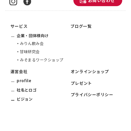
お問い合わせ
サービス
ブログ一覧
企業・団体様向け
みりん飲み会
甘味研究会
みそまるワークショップ
運営会社
オンラインショップ
profile
プレゼント
社名とロゴ
プライバシーポリシー
ビジョン