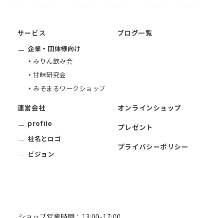
サービス
ブログ一覧
企業・団体様向け
みりん飲み会
甘味研究会
みそまるワークショップ
運営会社
オンラインショップ
profile
プレゼント
社名とロゴ
プライバシーポリシー
ビジョン
ショップ営業時間：13:00-17:00