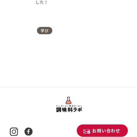
した！
学び
お問い合わせ