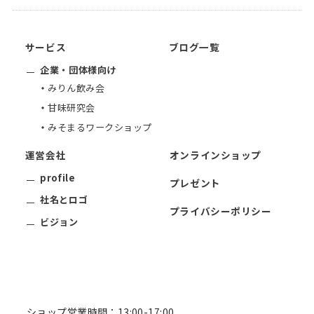
サービス
ブログ一覧
企業・団体様向け
みりん飲み会
甘味研究会
みそまるワークショップ
運営会社
オンラインショップ
profile
プレゼント
社名とロゴ
プライバシーポリシー
ビジョン
ショップ営業時間：13:00-17:00