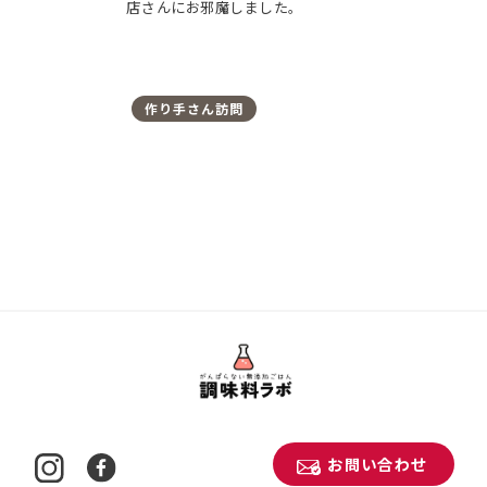
店さんにお邪魔しました。
作り手さん訪問
お問い合わせ