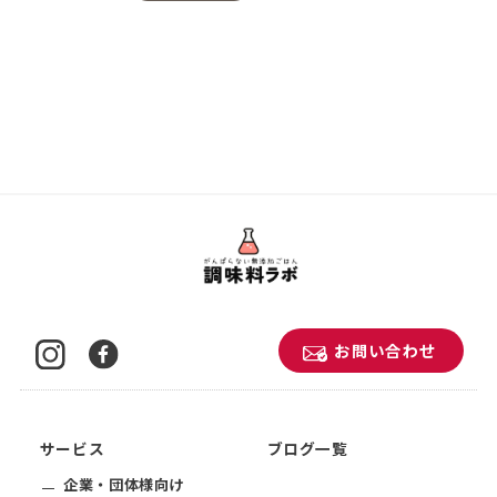
お問い合わせ
サービス
ブログ一覧
企業・団体様向け