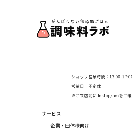
ショップ営業時間：13:00-17:0
営業日：不定休
※ご来店前に
Instagram
をご確
サービス
企業・団体様向け