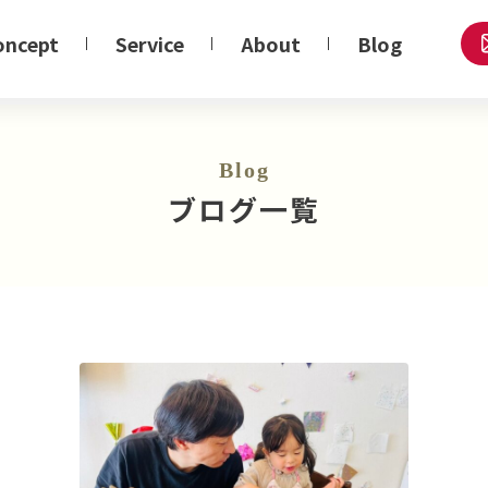
oncept
Service
About
Blog
Blog
ブログ一覧