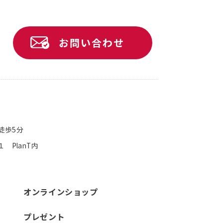
お問い合わせ
徒歩5分
 PlanT内
オンラインショップ
プレゼント