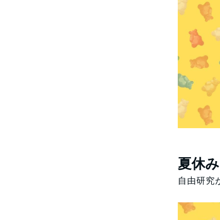
夏休み
自由研究