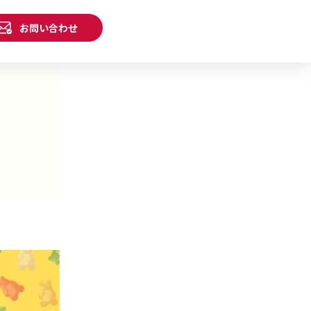
お問い合わせ