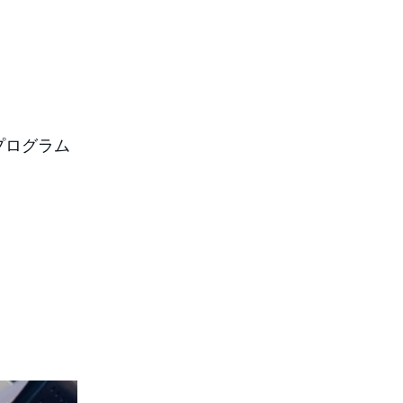
プログラム