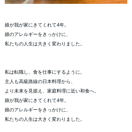
娘が我が家にきてくれて4年。
娘のアレルギーをきっかけに、
私たちの人生は大きく変わりました。
私は転職し、食を仕事にするように。
主人も高級路線の日本料理から、
より未来を見据え、家庭料理に近い和食へ。
娘が我が家にきてくれて4年。
娘のアレルギーをきっかけに、
私たちの人生は大きく変わりました。