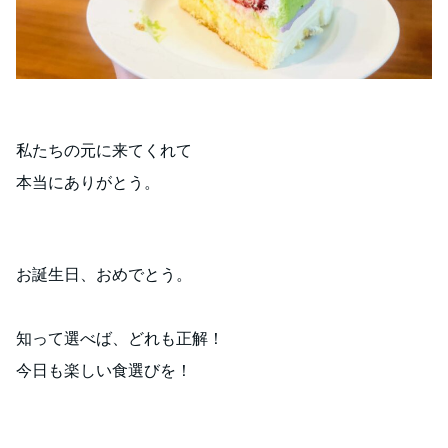
私たちの元に来てくれて
本当にありがとう。
お誕生日、おめでとう。
知って選べば、どれも正解！
今日も楽しい食選びを！