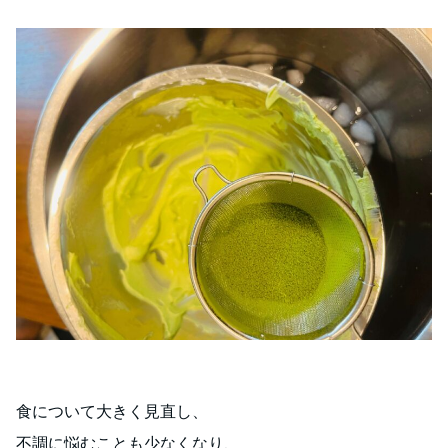
食について大きく見直し、
不調に悩むことも少なくなり、