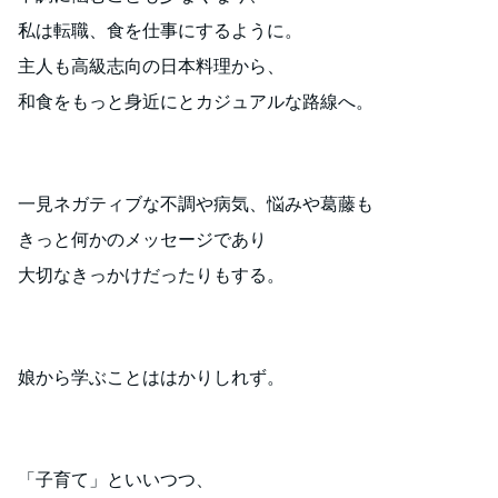
私は転職、食を仕事にするように。
主人も高級志向の日本料理から、
和食をもっと身近にとカジュアルな路線へ。
一見ネガティブな不調や病気、悩みや葛藤も
きっと何かのメッセージであり
大切なきっかけだったりもする。
娘から学ぶことははかりしれず。
「子育て」といいつつ、