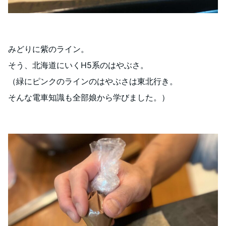
みどりに紫のライン。
そう、北海道にいくH5系のはやぶさ。
（緑にピンクのラインのはやぶさは東北行き。
そんな電車知識も全部娘から学びました。）