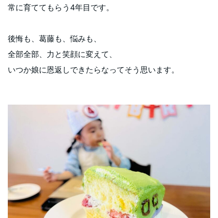
常に育ててもらう4年目です。
後悔も、葛藤も、悩みも、
全部全部、力と笑顔に変えて、
いつか娘に恩返しできたらなってそう思います。