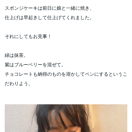
スポンジケーキは前日に娘と一緒に焼き、
仕上げは早起きして仕上げてくれました。
それにしてもお見事！
緑は抹茶。
紫はブルーベリーを混ぜて。
チョコレートも納得のものを溶かしてペンにするというこ
だわりよう。