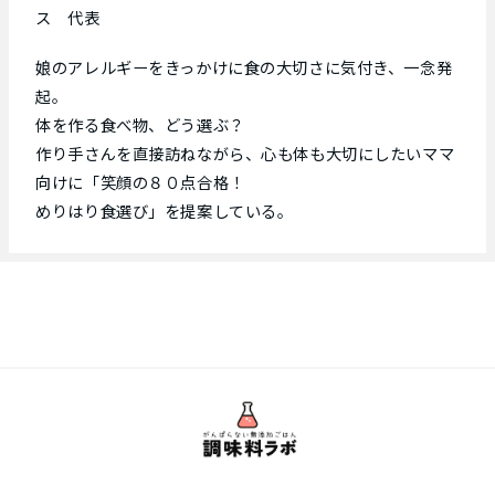
ス 代表
娘のアレルギーをきっかけに食の大切さに気付き、一念発
起。
体を作る食べ物、どう選ぶ？
作り手さんを直接訪ねながら、心も体も大切にしたいママ
向けに「笑顔の８０点合格！
めりはり食選び」を提案している。