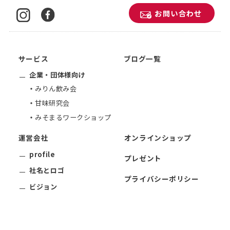
お問い合わせ
サービス
ブログ一覧
企業・団体様向け
みりん飲み会
甘味研究会
みそまるワークショップ
運営会社
オンラインショップ
profile
プレゼント
社名とロゴ
プライバシーポリシー
ビジョン