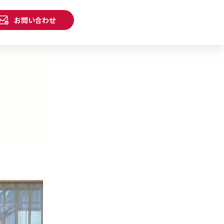
お問い合わせ
り