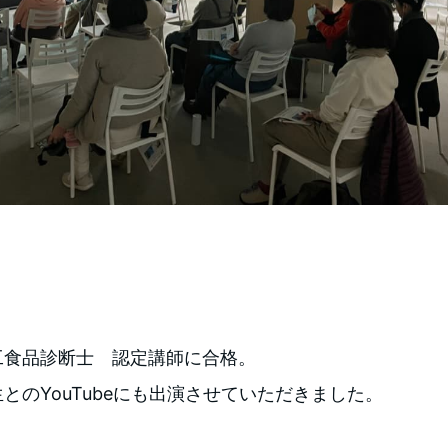
工食品診断士 認定講師に合格。
とのYouTubeにも出演させていただきました。