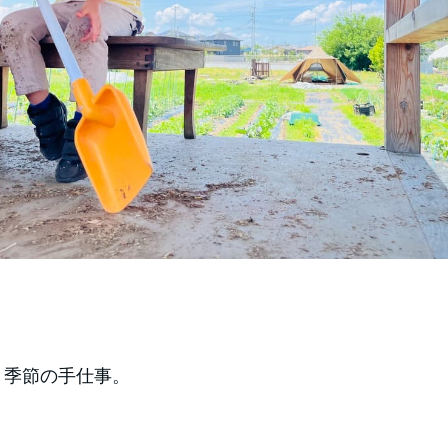
、季節の手仕事。