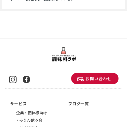
お問い合わせ
サービス
ブログ一覧
企業・団体様向け
みりん飲み会