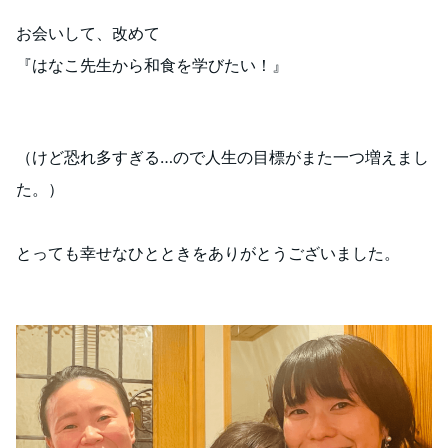
お会いして、改めて
『はなこ先生から和食を学びたい！』
（けど恐れ多すぎる…ので人生の目標がまた一つ増えまし
た。）
とっても幸せなひとときをありがとうございました。