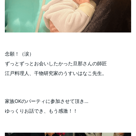
念願！（涙）
ずっとずっとお会いしたかった旦那さんの師匠
江戸料理人、干物研究家のうすいはなこ先生。
家族OKのパーティに参加させて頂き…
ゆっくりお話でき、もう感激！！