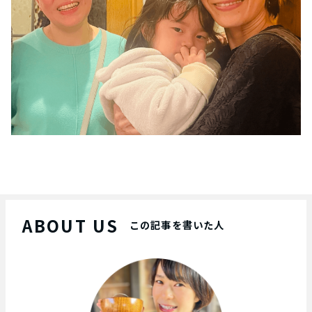
ABOUT US
この記事を書いた人