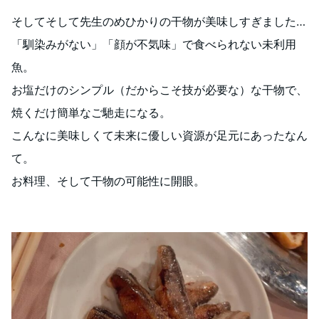
そしてそして先生のめひかりの干物が美味しすぎました…
「馴染みがない」「顔が不気味」で食べられない未利用
魚。
お塩だけのシンプル（だからこそ技が必要な）な干物で、
焼くだけ簡単なご馳走になる。
こんなに美味しくて未来に優しい資源が足元にあったなん
て。
お料理、そして干物の可能性に開眼。