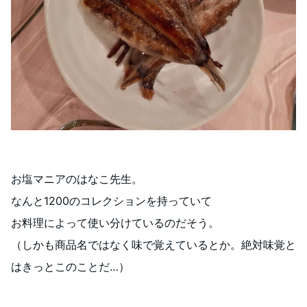
お塩マニアのはなこ先生。
なんと1200のコレクションを持っていて
お料理によって使い分けているのだそう。
（しかも商品名ではなく味で覚えているとか。絶対味覚と
はきっとこのことだ…）