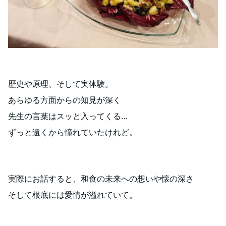
歴史や原理、そして実体験。
あらゆる方面からの知見が深く
先生の言葉はスッと入ってくる…
ずっと遠くから憧れていたけれど。
実際にお話すると、和食の未来への想いや懐の深さ
そして根底には愛情が溢れていて。