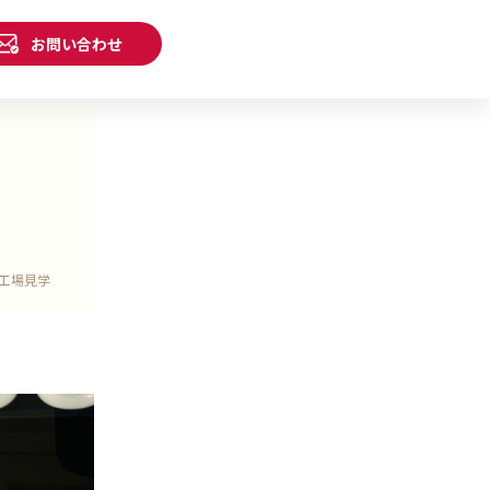
お問い合わせ
工場見学