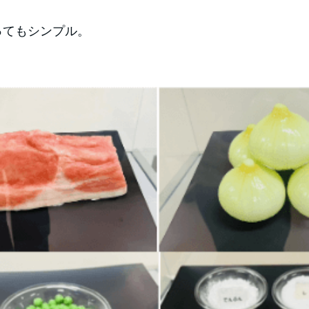
ってもシンプル。